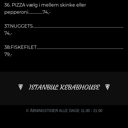
36. PIZZA vælg i mellem skinke eller
pepperoni……………74,-
37.NUGGETS…………………………………………………………………………………..
74,-
38.FISKEFILET……………………………………………………………………………….
79,-
ISTANBUL KEBABHOUSE
© ÅBNINGSTIDER ALLE DAGE 11.00 - 21.00